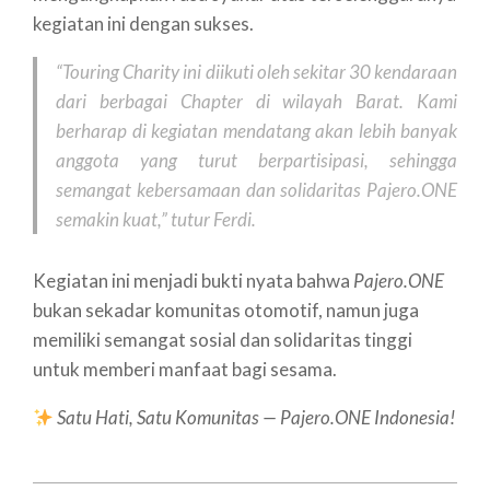
kegiatan ini dengan sukses.
“Touring Charity ini diikuti oleh sekitar 30 kendaraan
dari berbagai Chapter di wilayah Barat. Kami
berharap di kegiatan mendatang akan lebih banyak
anggota yang turut berpartisipasi, sehingga
semangat kebersamaan dan solidaritas Pajero.ONE
semakin kuat,” tutur Ferdi.
Kegiatan ini menjadi bukti nyata bahwa
Pajero.ONE
bukan sekadar komunitas otomotif, namun juga
memiliki semangat sosial dan solidaritas tinggi
untuk memberi manfaat bagi sesama.
Satu Hati, Satu Komunitas — Pajero.ONE Indonesia!