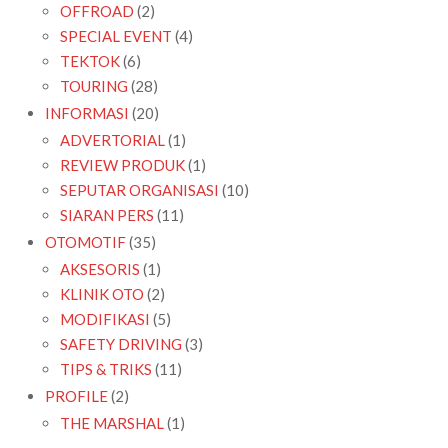
OFFROAD
(2)
SPECIAL EVENT
(4)
TEKTOK
(6)
TOURING
(28)
INFORMASI
(20)
ADVERTORIAL
(1)
REVIEW PRODUK
(1)
SEPUTAR ORGANISASI
(10)
SIARAN PERS
(11)
OTOMOTIF
(35)
AKSESORIS
(1)
KLINIK OTO
(2)
MODIFIKASI
(5)
SAFETY DRIVING
(3)
TIPS & TRIKS
(11)
PROFILE
(2)
THE MARSHAL
(1)